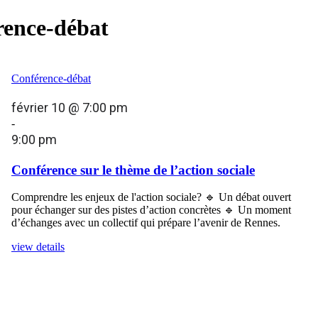
rence-débat
Conférence-débat
février 10 @ 7:00 pm
-
9:00 pm
Conférence sur le thème de l’action sociale
Comprendre les enjeux de l'action sociale? 🔹 Un débat ouvert
pour échanger sur des pistes d’action concrètes 🔹 Un moment
d’échanges avec un collectif qui prépare l’avenir de Rennes.
view details