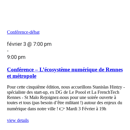
Conférence-débat
février 3 @ 7:00 pm
-
9:00 pm
Conférence – L’écosystème numérique de Rennes
et métropole
Pour cette cinquième édition, nous accueillons Stanislas Hintzy -
spécialiste des start-up, ex DG de Le Poool et La FrenchTech
Rennes - St Malo Rejoignez-nous pour une soirée ouverte à
toutes et tous (pas besoin d’être militant !) autour des enjeux du
numérique dans notre ville ! 👉 Mardi 3 Février à 19h
view details