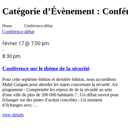
Catégorie d’Évènement :
Confé
Home
|
Conférence-débat
Conférence-débat
février 17 @ 7:00 pm
-
8:30 pm
Conférence sur le thème de la sécurité
Pour cette septième édition et dernière édition, nous accueillons
Mahé Gargam pour aborder les sujets concernant la sécurité. Au
programme : Comprendre les enjeux de de la sécurité au sein
d'une ville de plus de 200 000 habitants ? ; Un débat ouvert pour
échanger sur des pistes d’action concrètes ; Un moment
d’échanges avec …
view details