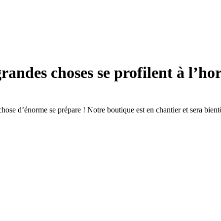
randes choses se profilent à l’ho
hose d’énorme se prépare ! Notre boutique est en chantier et sera bientô